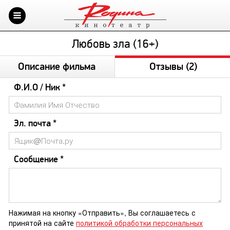
Любовь зла (16+)
Описание фильма
Отзывы
(2)
Ф.И.О / Ник *
Эл. почта *
Сообщение *
Нажимая на кнопку «Отправить», Вы соглашаетесь с
принятой на сайте
политикой обработки персональных