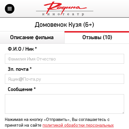
Домовенок Кузя (6+)
Описание фильма
Отзывы
(10)
Ф.И.О / Ник *
Эл. почта *
Сообщение *
Нажимая на кнопку «Отправить», Вы соглашаетесь с
принятой на сайте
политикой обработки персональных