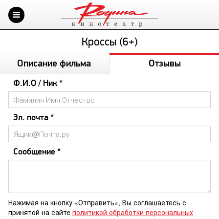
Кроссы (6+)
Описание фильма
Отзывы
Ф.И.О / Ник *
Эл. почта *
Сообщение *
Нажимая на кнопку «Отправить», Вы соглашаетесь с
принятой на сайте
политикой обработки персональных