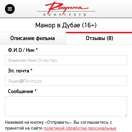
Мажор в Дубае (16+)
Описание фильма
Отзывы
(8)
Ф.И.О / Ник *
Эл. почта *
Сообщение *
Нажимая на кнопку «Отправить», Вы соглашаетесь с
принятой на сайте
политикой обработки персональных