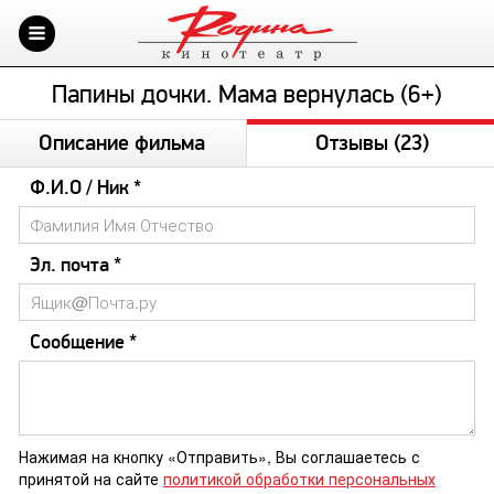
Папины дочки. Мама вернулась (6+)
Описание фильма
Отзывы
(23)
Ф.И.О / Ник *
Эл. почта *
Сообщение *
Нажимая на кнопку «Отправить», Вы соглашаетесь с
принятой на сайте
политикой обработки персональных