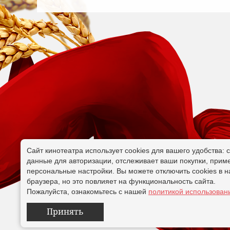
Сайт кинотеатра использует cookies для вашего удобства: 
данные для авторизации, отслеживает ваши покупки, прим
персональные настройки. Вы можете отключить cookies в н
браузера, но это повлияет на функциональность сайта.
Пожалуйста, ознакомьтесь с нашей
политикой использовани
Принять